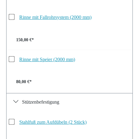
Rinne mit Fallrohrsystem (2000 mm)
150,00 €*
Rinne mit Speier (2000 mm)
80,00 €*
Stützenbefestigung
Stahlfuß zum Aufdübeln (2 Stück)