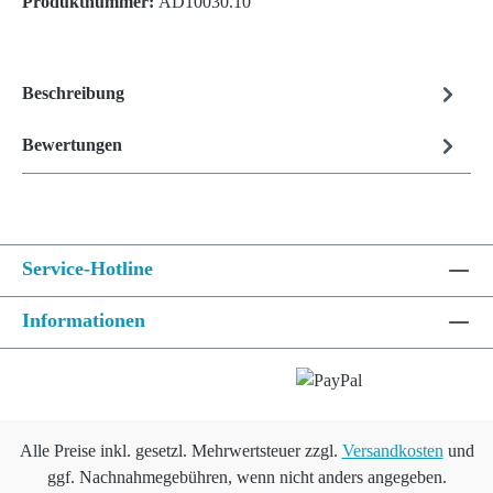
Produktnummer:
AD10030.10
Beschreibung
Bewertungen
Service-Hotline
Informationen
Alle Preise inkl. gesetzl. Mehrwertsteuer zzgl.
Versandkosten
und
ggf. Nachnahmegebühren, wenn nicht anders angegeben.