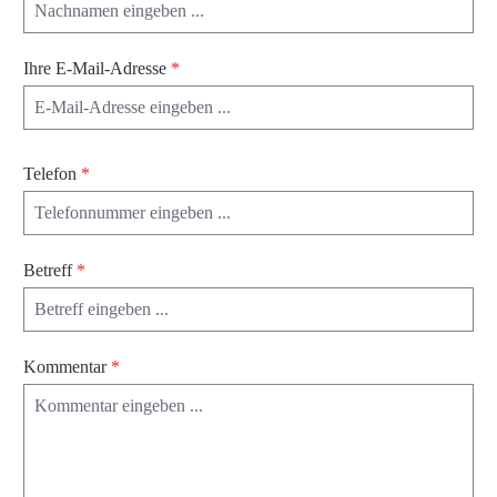
Ihre E-Mail-Adresse
*
Telefon
*
Betreff
*
Kommentar
*