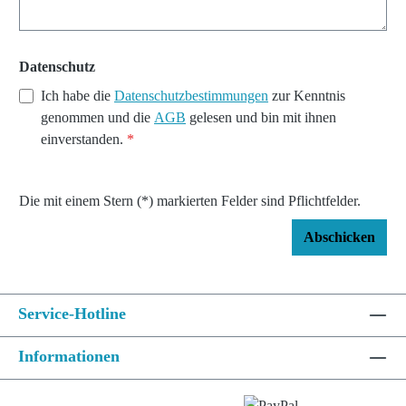
Datenschutz
Ich habe die
Datenschutzbestimmungen
zur Kenntnis
genommen und die
AGB
gelesen und bin mit ihnen
einverstanden.
*
Die mit einem Stern (*) markierten Felder sind Pflichtfelder.
Abschicken
Service-Hotline
Informationen