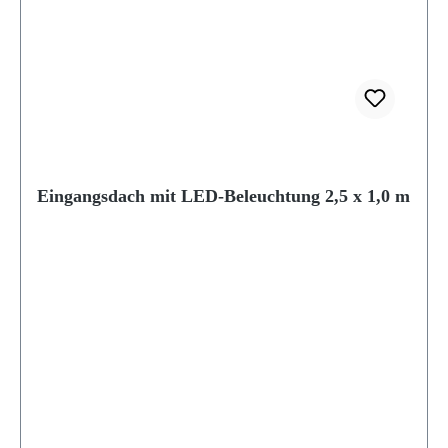
Eingangsdach mit LED-Beleuchtung 2,5 x 1,0 m