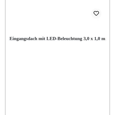
Eingangsdach mit LED-Beleuchtung 3,0 x 1,0 m