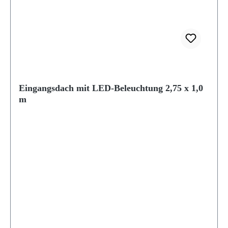
Eingangsdach mit LED-Beleuchtung 2,75 x 1,0
m