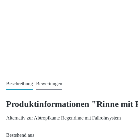
Beschreibung
Bewertungen
Produktinformationen "Rinne mit 
Alternativ zur Abtropfkante Regenrinne mit Fallrohrsystem
Bestehend aus