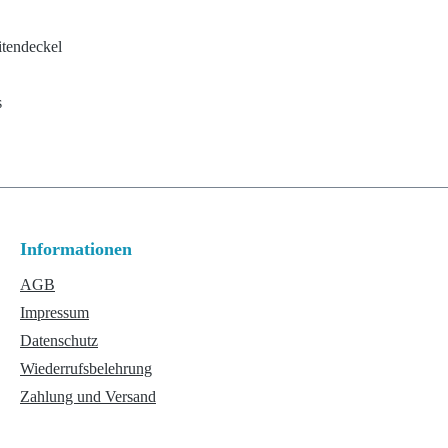
itendeckel
s
Informationen
AGB
Impressum
Datenschutz
Wiederrufsbelehrung
Zahlung und Versand