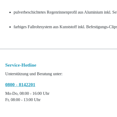
pulverbeschichtetes Regenrinnenprofil aus Aluminium inkl. Se
farbiges Fallrohrsystem aus Kunststoff inkl. Befestigungs-Clip
Service-Hotline
Unterstützung und Beratung unter:
0800 - 8142201
Mo-Do, 08:00 - 16:00 Uhr
Fr, 08:00 - 13:00 Uhr