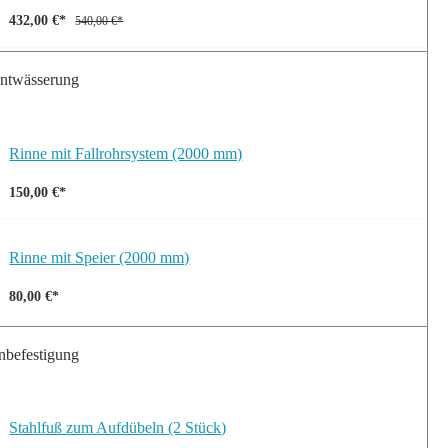
432,00 €*
540,00 €*
ntwässerung
Rinne mit Fallrohrsystem (2000 mm)
150,00 €*
Rinne mit Speier (2000 mm)
80,00 €*
nbefestigung
Stahlfuß zum Aufdübeln (2 Stück)