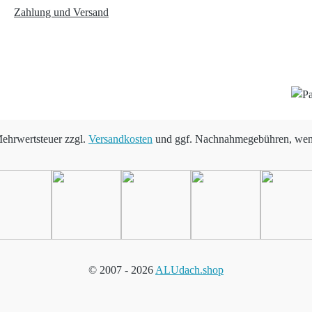
Zahlung und Versand
 Mehrwertsteuer zzgl.
Versandkosten
und ggf. Nachnahmegebühren, wenn
© 2007 -
2026
ALUdach.shop