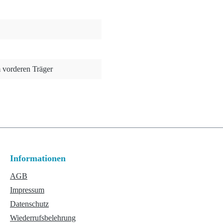
m vorderen Träger
Informationen
AGB
Impressum
Datenschutz
Wiederrufsbelehrung