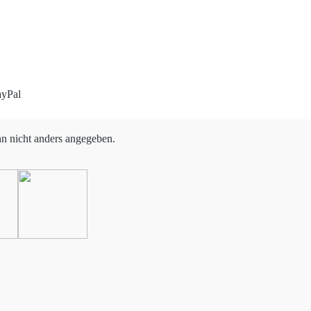
 nicht anders angegeben.