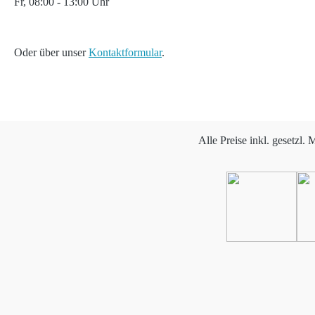
Fr, 08:00 - 13:00 Uhr
Oder über unser
Kontaktformular
.
Alle Preise inkl. gesetzl.