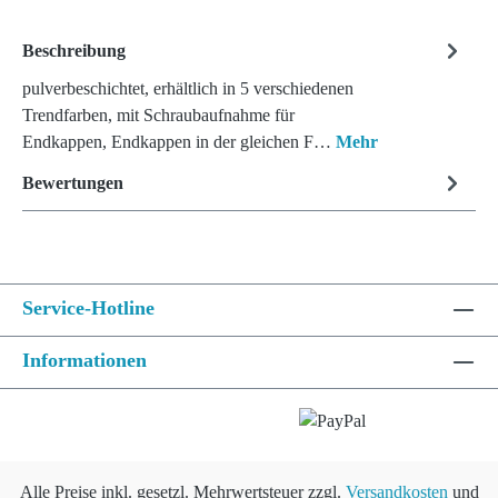
Beschreibung
pulverbeschichtet, erhältlich in 5 verschiedenen
Trendfarben, mit Schraubaufnahme für
Endkappen, Endkappen in der gleichen F…
Mehr
Bewertungen
Service-Hotline
Informationen
Alle Preise inkl. gesetzl. Mehrwertsteuer zzgl.
Versandkosten
und