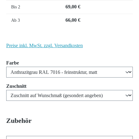
69,00 €
Bis
2
66,00 €
Ab
3
Preise inkl. MwSt. zzgl. Versandkosten
auswählen
Farbe
auswählen
Zuschnitt
Zubehör