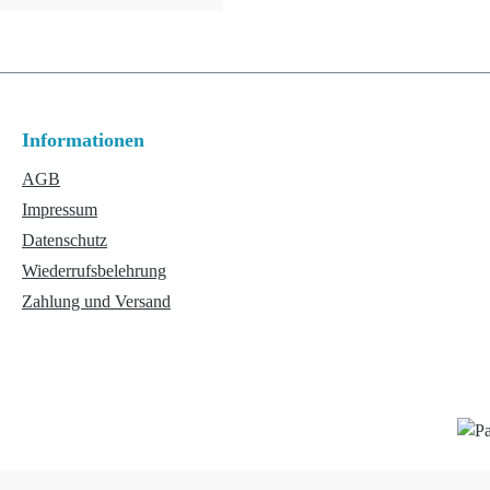
Informationen
AGB
Impressum
Datenschutz
Wiederrufsbelehrung
Zahlung und Versand