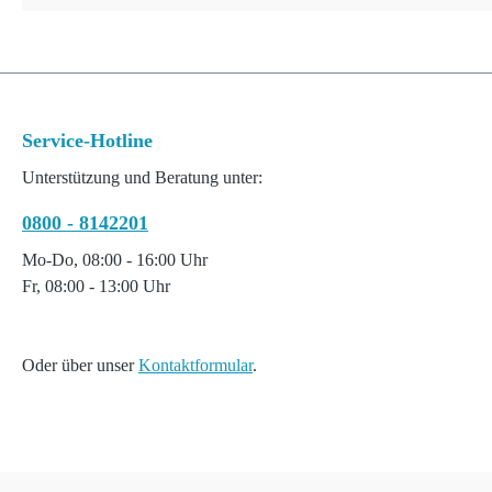
Service-Hotline
Unterstützung und Beratung unter:
0800 - 8142201
Mo-Do, 08:00 - 16:00 Uhr
Fr, 08:00 - 13:00 Uhr
Oder über unser
Kontaktformular
.