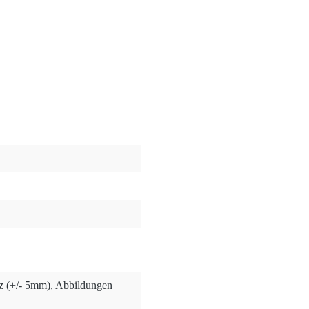
nz (+/- 5mm), Abbildungen