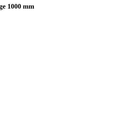
ge 1000 mm