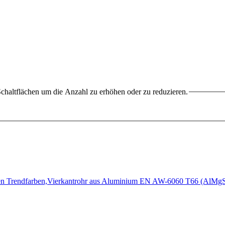
chaltflächen um die Anzahl zu erhöhen oder zu reduzieren.
edenen Trendfarben,Vierkantrohr aus Aluminium EN AW-6060 T66 (AlM