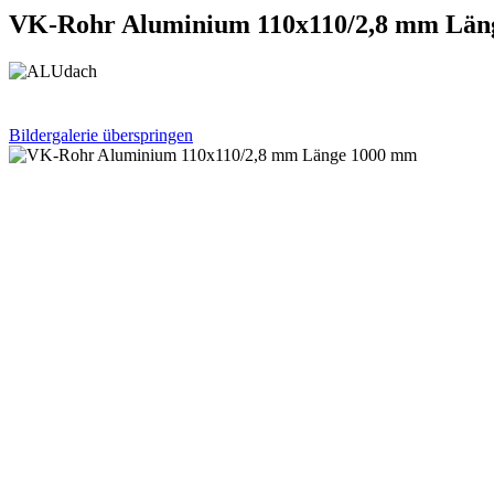
VK-Rohr Aluminium 110x110/2,8 mm Län
Bildergalerie überspringen