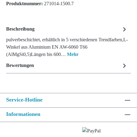
Produktnummer:
271014-1500.7
Beschreibung
pulverbeschichtet, erhältlich in 5 verschiedenen Trendfarben,L-
Winkel aus Aluminium EN AW-6060 T66
(AlMgSi0,5)Längen bis 600…
Mehr
Bewertungen
Service-Hotline
Informationen