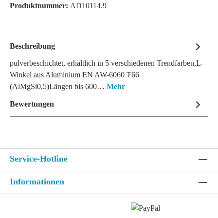
Produktnummer:
AD10114.9
Beschreibung
pulverbeschichtet, erhältlich in 5 verschiedenen Trendfarben,L-
Winkel aus Aluminium EN AW-6060 T66
(AlMgSi0,5)Längen bis 600…
Mehr
Bewertungen
Service-Hotline
Informationen