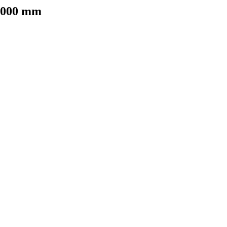
1000 mm