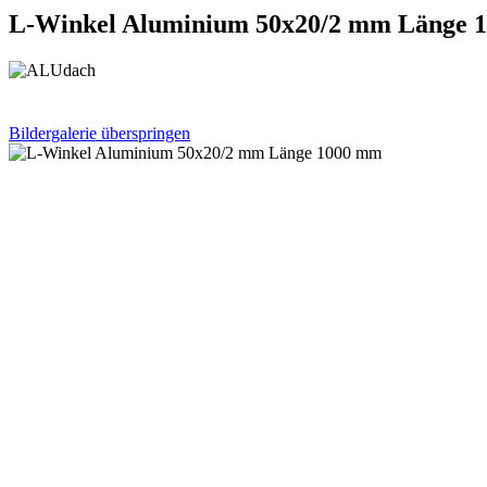
L-Winkel Aluminium 50x20/2 mm Länge 
Bildergalerie überspringen