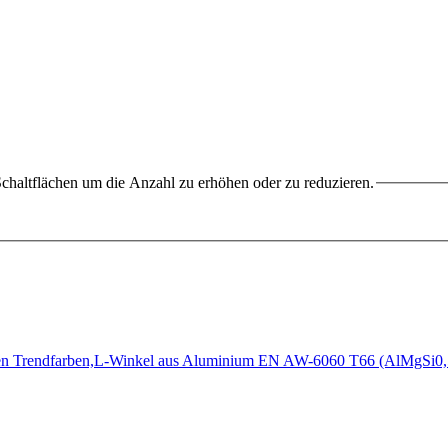
chaltflächen um die Anzahl zu erhöhen oder zu reduzieren.
iedenen Trendfarben,L-Winkel aus Aluminium EN AW-6060 T66 (AlMgSi