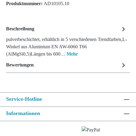
Produktnummer:
AD10105.10
Beschreibung
pulverbeschichtet, erhältlich in 5 verschiedenen Trendfarben,L-
Winkel aus Aluminium EN AW-6060 T66
(AlMgSi0,5)Längen bis 600…
Mehr
Bewertungen
Service-Hotline
Informationen