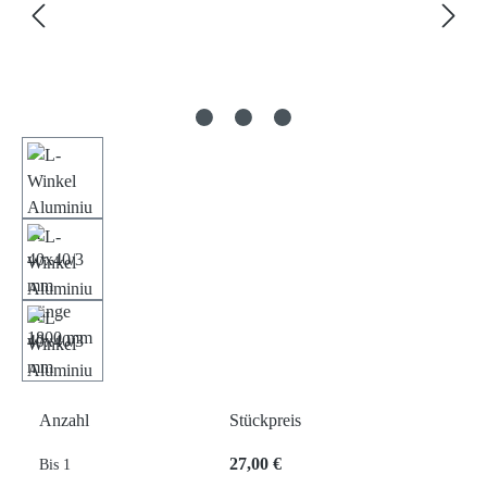
Anzahl
Stückpreis
27,00 €
Bis
1