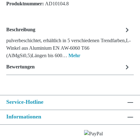
Produktnummer:
AD10104.8
Beschreibung
pulverbeschichtet, erhältlich in 5 verschiedenen Trendfarben,L-
Winkel aus Aluminium EN AW-6060 T66
(AlMgSi0,5)Längen bis 600…
Mehr
Bewertungen
Service-Hotline
Informationen