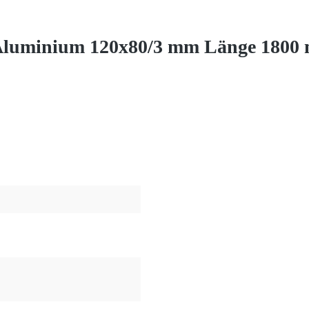
 Aluminium 120x80/3 mm Länge 1800