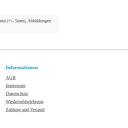
ranz (+/- 5mm), Abbildungen
Informationen
AGB
Impressum
Datenschutz
Wiederrufsbelehrung
Zahlung und Versand