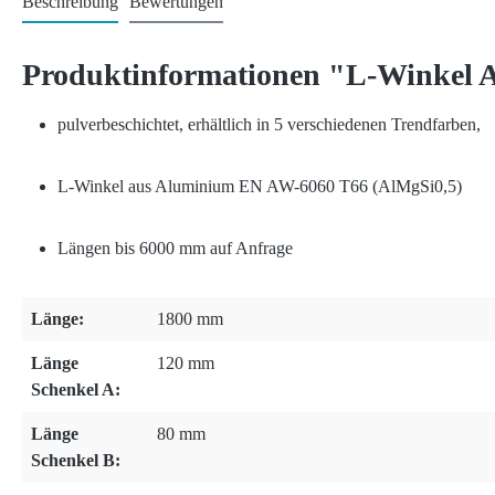
Beschreibung
Bewertungen
Produktinformationen "L-Winkel
pulverbeschichtet, erhältlich in 5 verschiedenen Trendfarben,
L-Winkel aus Aluminium EN AW-6060 T66 (AlMgSi0,5)
Längen bis 6000 mm auf Anfrage
Länge:
1800 mm
Länge
120 mm
Schenkel A:
Länge
80 mm
Schenkel B: