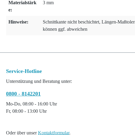
Materialstärk
3 mm
e:
Hinweise:
Schnittkante nicht beschichtet, Längen-Maßtole
können ggf. abweichen
Service-Hotline
Unterstützung und Beratung unter:
0800 - 8142201
Mo-Do, 08:00 - 16:00 Uhr
Fr, 08:00 - 13:00 Uhr
Oder über unser
Kontaktformular
.