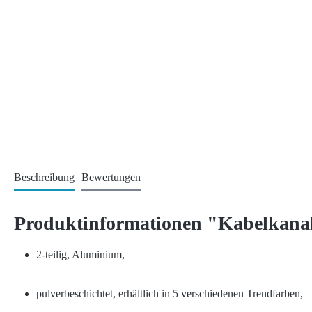
Beschreibung
Bewertungen
Produktinformationen "Kabelkana
2-teilig, Aluminium,
pulverbeschichtet, erhältlich in 5 verschiedenen Trendfarben,