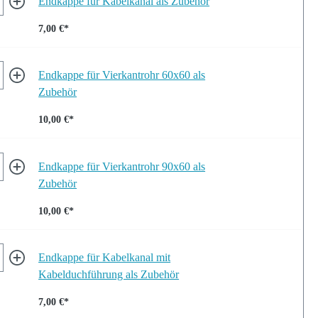
Endkappe für Kabelkanal als Zubehör
7,00 €*
Endkappe für Vierkantrohr 60x60 als
Zubehör
10,00 €*
Endkappe für Vierkantrohr 90x60 als
Zubehör
10,00 €*
Endkappe für Kabelkanal mit
Kabelduchführung als Zubehör
7,00 €*