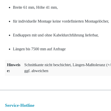
Breite 61 mm, Höhe 41 mm,
für individuelle Montage keine vordefinierten Montagelöcher,
Endkappen mit und ohne Kabeldurchführung lieferbar,
Längen bis 7500 mm auf Anfrage
Hinweis
Schnittkante nicht beschichtet, Längen-Maßtoleranz (
e:
ggf. abweichen
Service-Hotline