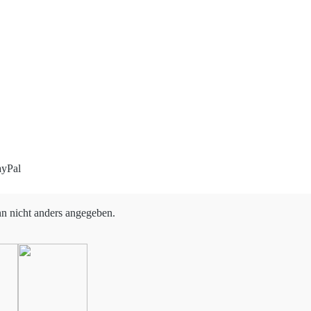
 nicht anders angegeben.