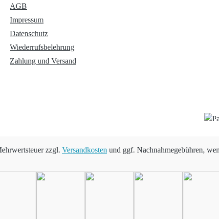
AGB
Impressum
Datenschutz
Wiederrufsbelehrung
Zahlung und Versand
 Mehrwertsteuer zzgl.
Versandkosten
und ggf. Nachnahmegebühren, wenn