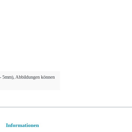
+/- 5mm), Abbildungen können
Informationen