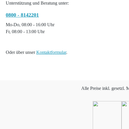
Unterstützung und Beratung unter:
0800 - 8142201
Mo-Do, 08:00 - 16:00 Uhr
Fr, 08:00 - 13:00 Uhr
Oder über unser
Kontaktformular
.
Alle Preise inkl. gesetzl.