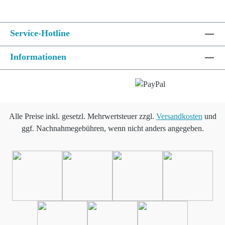
Service-Hotline
Informationen
Alle Preise inkl. gesetzl. Mehrwertsteuer zzgl.
Versandkosten
und
ggf. Nachnahmegebühren, wenn nicht anders angegeben.