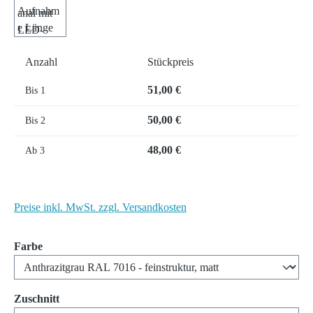
Anzahl
Stückpreis
51,00 €
Bis
1
50,00 €
Bis
2
48,00 €
Ab
3
Preise inkl. MwSt. zzgl. Versandkosten
auswählen
Farbe
auswählen
Zuschnitt