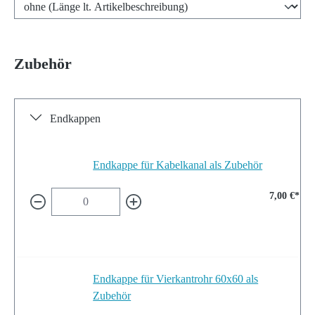
Zubehör
Endkappen
Endkappe für Kabelkanal als Zubehör
7,00 €*
Endkappe für Vierkantrohr 60x60 als
Zubehör