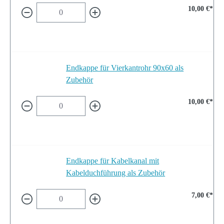
10,00 €*
Endkappe für Vierkantrohr 90x60 als
Zubehör
10,00 €*
Endkappe für Kabelkanal mit
Kabelduchführung als Zubehör
7,00 €*