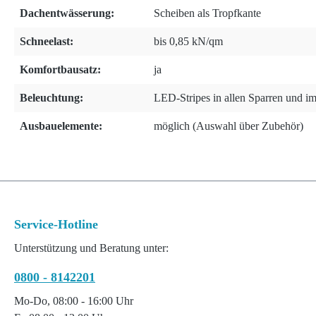
Dachentwässerung:
Scheiben als Tropfkante
Schneelast:
bis 0,85 kN/qm
Komfortbausatz:
ja
Beleuchtung:
LED-Stripes in allen Sparren und i
Ausbauelemente:
möglich (Auswahl über Zubehör)
Service-Hotline
Unterstützung und Beratung unter:
0800 - 8142201
Mo-Do, 08:00 - 16:00 Uhr