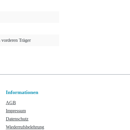
m vorderen Träger
Informationen
AGB
Impressum
Datenschutz
Wiederrufsbelehrung