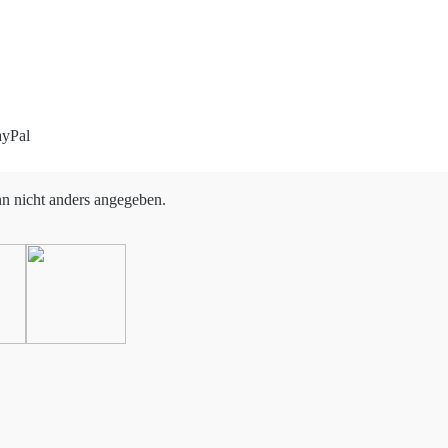
 nicht anders angegeben.