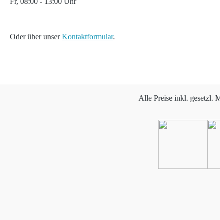
Fr, 08:00 - 13:00 Uhr
Oder über unser
Kontaktformular
.
Alle Preise inkl. gesetzl.