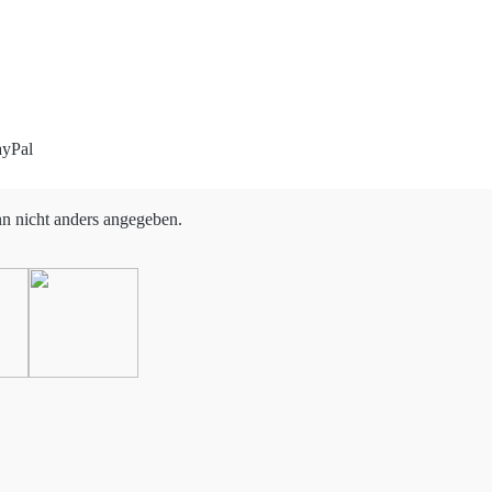
 nicht anders angegeben.