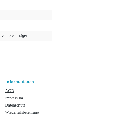
m vorderen Träger
Informationen
AGB
Impressum
Datenschutz
Wiederrufsbelehrung