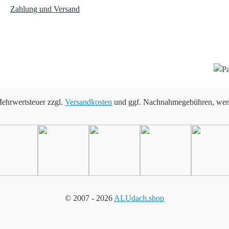
Zahlung und Versand
 Mehrwertsteuer zzgl.
Versandkosten
und ggf. Nachnahmegebühren, wenn
© 2007 -
2026
ALUdach.shop