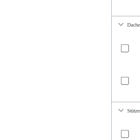
Dache
Stütze