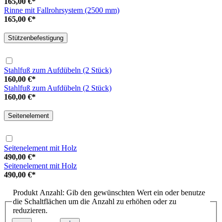
165,00 €*
Rinne mit Fallrohrsystem (2500 mm)
165,00 €*
Stützenbefestigung
Stahlfuß zum Aufdübeln (2 Stück)
160,00 €*
Stahlfuß zum Aufdübeln (2 Stück)
160,00 €*
Seitenelement
Seitenelement mit Holz
490,00 €*
Seitenelement mit Holz
490,00 €*
Produkt Anzahl: Gib den gewünschten Wert ein oder benutze
die Schaltflächen um die Anzahl zu erhöhen oder zu
reduzieren.