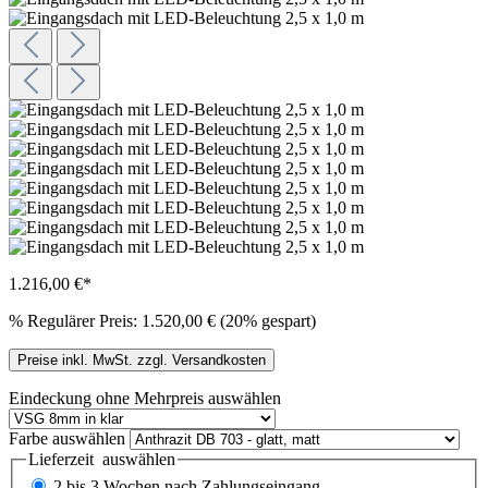
1.216,00 €*
%
Regulärer Preis:
1.520,00 €
(20% gespart)
Preise inkl. MwSt. zzgl. Versandkosten
Eindeckung ohne Mehrpreis
auswählen
Farbe
auswählen
Lieferzeit
auswählen
2 bis 3 Wochen nach Zahlungseingang