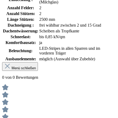
(Milchglas)
Anzahl Felder:
2
Anzahl Stützen:
2
Länge Stützen:
2500 mm
Dachneigung :
frei wählbar zwischen 2 und 15 Grad
Dachentwässerung:
Scheiben als Tropfkante
Schneelast:
bis 0,85 kN/qm
Komfortbausatz:
ja
LED-Stripes in allen Sparren und im
Beleuchtung:
vorderen Träger
Ausbauelemente:
möglich (Auswahl über Zubehör)
Menü schließen
0 von 0 Bewertungen