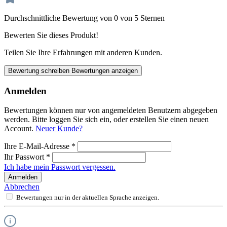
Durchschnittliche Bewertung von 0 von 5 Sternen
Bewerten Sie dieses Produkt!
Teilen Sie Ihre Erfahrungen mit anderen Kunden.
Bewertung schreiben
Bewertungen anzeigen
Anmelden
Bewertungen können nur von angemeldeten Benutzern abgegeben
werden. Bitte loggen Sie sich ein, oder erstellen Sie einen neuen
Account.
Neuer Kunde?
Ihre E-Mail-Adresse
*
Ihr Passwort
*
Ich habe mein Passwort vergessen.
Anmelden
Abbrechen
Bewertungen nur in der aktuellen Sprache anzeigen.