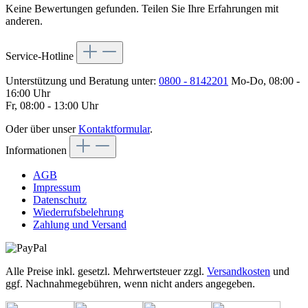
Keine Bewertungen gefunden. Teilen Sie Ihre Erfahrungen mit
anderen.
Service-Hotline
Unterstützung und Beratung unter:
0800 - 8142201
Mo-Do, 08:00 -
16:00 Uhr
Fr, 08:00 - 13:00 Uhr
Oder über unser
Kontaktformular
.
Informationen
AGB
Impressum
Datenschutz
Wiederrufsbelehrung
Zahlung und Versand
Alle Preise inkl. gesetzl. Mehrwertsteuer zzgl.
Versandkosten
und
ggf. Nachnahmegebühren, wenn nicht anders angegeben.