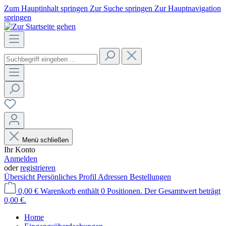
Zum Hauptinhalt springen
Zur Suche springen
Zur Hauptnavigation
springen
Menü schließen
Ihr Konto
Anmelden
oder
registrieren
Übersicht
Persönliches Profil
Adressen
Bestellungen
0,00 €
Warenkorb enthält 0 Positionen. Der Gesamtwert beträgt
0,00 €.
Home