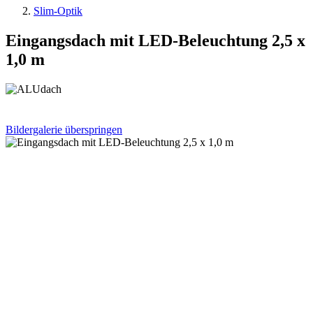
Slim-Optik
Eingangsdach mit LED-Beleuchtung 2,5 x
1,0 m
Bildergalerie überspringen