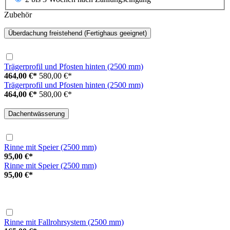
Zubehör
Überdachung freistehend (Fertighaus geeignet)
Trägerprofil und Pfosten hinten (2500 mm)
464,00 €*
580,00 €*
Trägerprofil und Pfosten hinten (2500 mm)
464,00 €*
580,00 €*
Dachentwässerung
Rinne mit Speier (2500 mm)
95,00 €*
Rinne mit Speier (2500 mm)
95,00 €*
Rinne mit Fallrohrsystem (2500 mm)