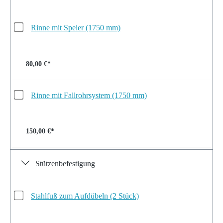
Rinne mit Speier (1750 mm)
80,00 €*
Rinne mit Fallrohrsystem (1750 mm)
150,00 €*
Stützenbefestigung
Stahlfuß zum Aufdübeln (2 Stück)