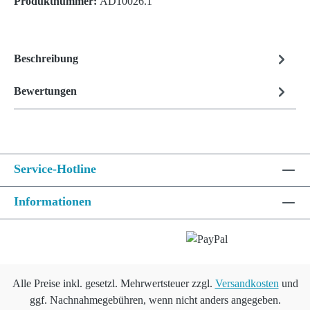
Produktnummer:
AD10026.1
Beschreibung
Bewertungen
Service-Hotline
Informationen
Alle Preise inkl. gesetzl. Mehrwertsteuer zzgl.
Versandkosten
und
ggf. Nachnahmegebühren, wenn nicht anders angegeben.