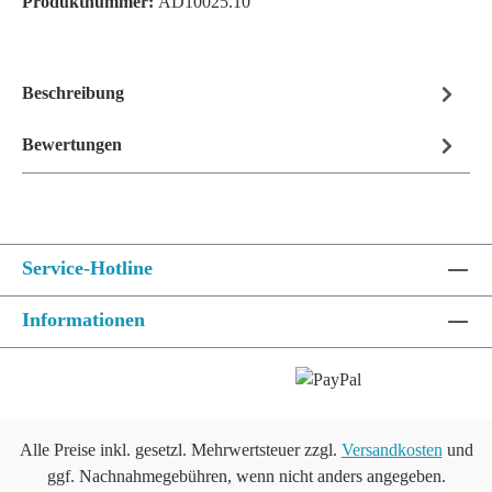
Produktnummer:
AD10025.10
Beschreibung
Bewertungen
Service-Hotline
Informationen
Alle Preise inkl. gesetzl. Mehrwertsteuer zzgl.
Versandkosten
und
ggf. Nachnahmegebühren, wenn nicht anders angegeben.