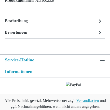
Produktnummer:
AD10023.9
Beschreibung
Bewertungen
Service-Hotline
Informationen
Alle Preise inkl. gesetzl. Mehrwertsteuer zzgl.
Versandkosten
und
ggf. Nachnahmegebühren, wenn nicht anders angegeben.