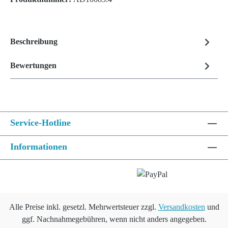
Beschreibung
Bewertungen
Service-Hotline
Informationen
Alle Preise inkl. gesetzl. Mehrwertsteuer zzgl.
Versandkosten
und
ggf. Nachnahmegebühren, wenn nicht anders angegeben.