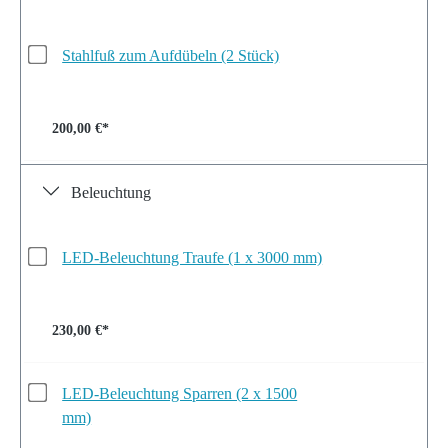
Stahlfuß zum Aufdübeln (2 Stück)
200,00 €*
Beleuchtung
LED-Beleuchtung Traufe (1 x 3000 mm)
230,00 €*
LED-Beleuchtung Sparren (2 x 1500
mm)