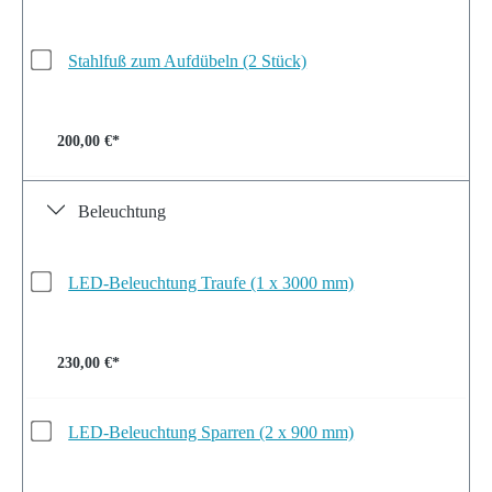
Stahlfuß zum Aufdübeln (2 Stück)
200,00 €*
Beleuchtung
LED-Beleuchtung Traufe (1 x 3000 mm)
230,00 €*
LED-Beleuchtung Sparren (2 x 900 mm)