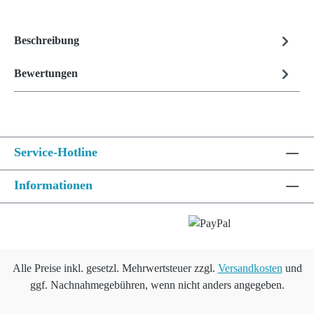
Beschreibung
Bewertungen
Service-Hotline
Informationen
Alle Preise inkl. gesetzl. Mehrwertsteuer zzgl.
Versandkosten
und
ggf. Nachnahmegebühren, wenn nicht anders angegeben.