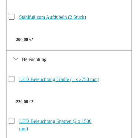
Stahlfuß zum Aufdübeln (2 Stück)
200,00 €*
Beleuchtung
LED-Beleuchtung Traufe (1 x 2750 mm)
220,00 €*
LED-Beleuchtung Sparren (2 x 1500
mm)