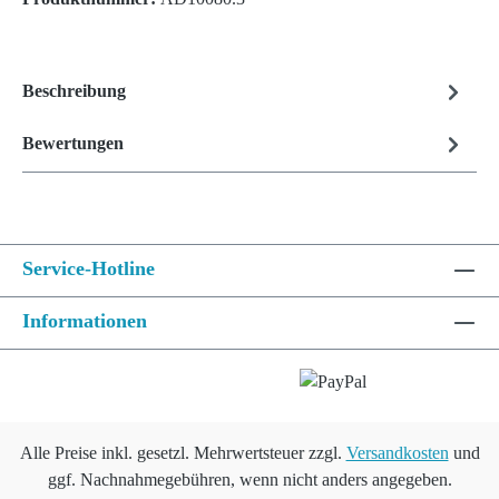
Beschreibung
Bewertungen
Service-Hotline
Informationen
Alle Preise inkl. gesetzl. Mehrwertsteuer zzgl.
Versandkosten
und
ggf. Nachnahmegebühren, wenn nicht anders angegeben.