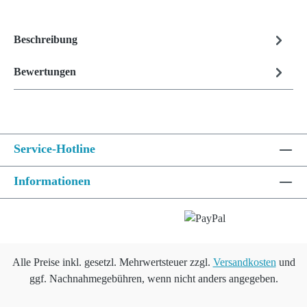
Beschreibung
Bewertungen
Service-Hotline
Informationen
Alle Preise inkl. gesetzl. Mehrwertsteuer zzgl.
Versandkosten
und
ggf. Nachnahmegebühren, wenn nicht anders angegeben.