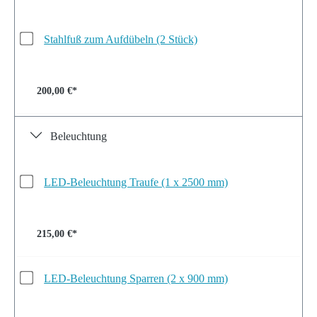
Stahlfuß zum Aufdübeln (2 Stück)
200,00 €*
Beleuchtung
LED-Beleuchtung Traufe (1 x 2500 mm)
215,00 €*
LED-Beleuchtung Sparren (2 x 900 mm)