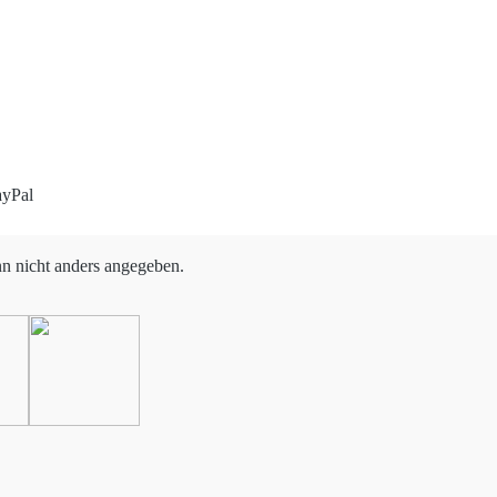
 nicht anders angegeben.