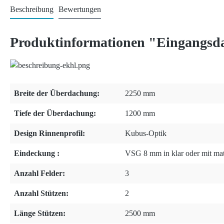
Beschreibung
Bewertungen
Produktinformationen "Eingangsdac
Breite der Überdachung:
2250 mm
Tiefe der Überdachung:
1200 mm
Design Rinnenprofil:
Kubus-Optik
Eindeckung :
VSG 8 mm in klar oder mit matt
Anzahl Felder:
3
Anzahl Stützen:
2
Länge Stützen:
2500 mm