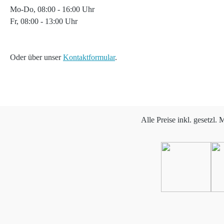
Mo-Do, 08:00 - 16:00 Uhr
Fr, 08:00 - 13:00 Uhr
Oder über unser
Kontaktformular
.
Alle Preise inkl. gesetzl.