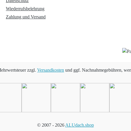
Datenschutz
Wiederrufsbelehrung
Zahlung und Versand
 Mehrwertsteuer zzgl.
Versandkosten
und ggf. Nachnahmegebühren, wenn
© 2007 -
2026
ALUdach.shop