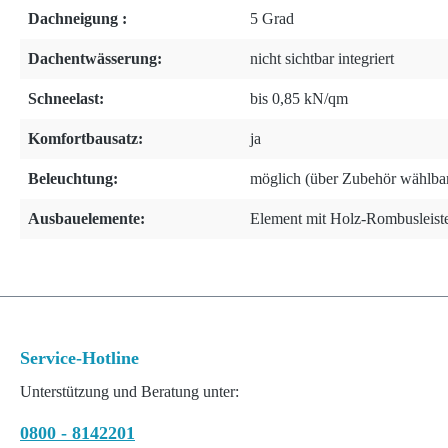
Dachneigung :
5 Grad
Dachentwässerung:
nicht sichtbar integriert
Schneelast:
bis 0,85 kN/qm
Komfortbausatz:
ja
Beleuchtung:
möglich (über Zubehör wählba
Ausbauelemente:
Element mit Holz-Rombusleist
Service-Hotline
Unterstützung und Beratung unter:
0800 - 8142201