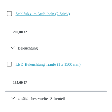
Stahlfuß zum Aufdübeln (2 Stück)
200,00 €*
Beleuchtung
LED-Beleuchtung Traufe (1 x 1500 mm)
185,00 €*
zusätzliches zweites Seitenteil