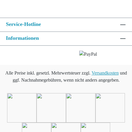
Service-Hotline
Informationen
Alle Preise inkl. gesetzl. Mehrwertsteuer zzgl.
Versandkosten
und
ggf. Nachnahmegebühren, wenn nicht anders angegeben.