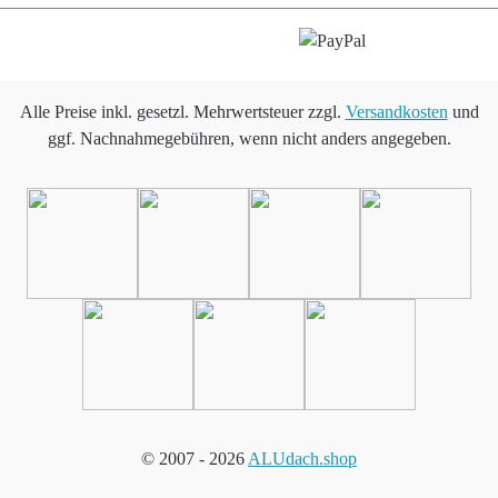
Alle Preise inkl. gesetzl. Mehrwertsteuer zzgl.
Versandkosten
und
ggf. Nachnahmegebühren, wenn nicht anders angegeben.
© 2007 -
2026
ALUdach.shop