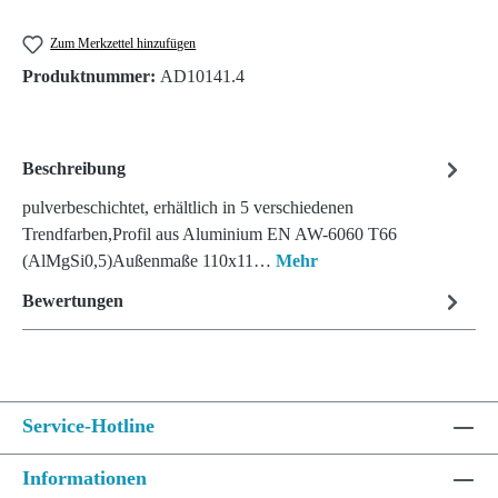
Zum Merkzettel hinzufügen
Produktnummer:
AD10141.4
Beschreibung
pulverbeschichtet, erhältlich in 5 verschiedenen
Trendfarben,Profil aus Aluminium EN AW-6060 T66
(AlMgSi0,5)Außenmaße 110x11…
Mehr
Bewertungen
Service-Hotline
Informationen