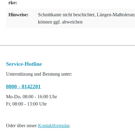
rke:
Hinweise:
Schnittkante nicht beschichtet, Längen-Maßtolera
können ggf. abweichen
Service-Hotline
Unterstützung und Beratung unter:
0800 - 8142201
Mo-Do, 08:00 - 16:00 Uhr
Fr, 08:00 - 13:00 Uhr
Oder über unser
Kontaktformular
.