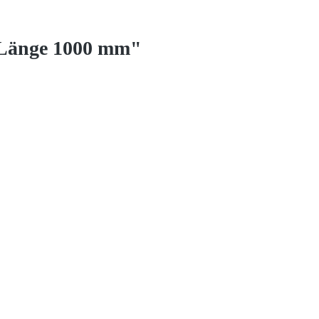
 Länge 1000 mm"