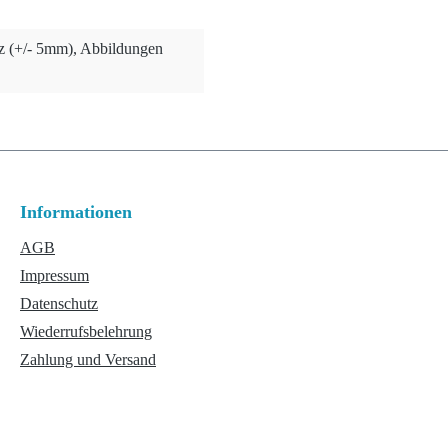
nz (+/- 5mm), Abbildungen
Informationen
AGB
Impressum
Datenschutz
Wiederrufsbelehrung
Zahlung und Versand