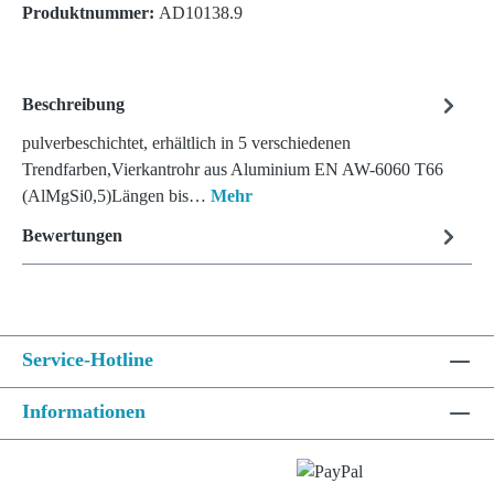
Produktnummer:
AD10138.9
Beschreibung
pulverbeschichtet, erhältlich in 5 verschiedenen
Trendfarben,Vierkantrohr aus Aluminium EN AW-6060 T66
(AlMgSi0,5)Längen bis…
Mehr
Bewertungen
Service-Hotline
Informationen