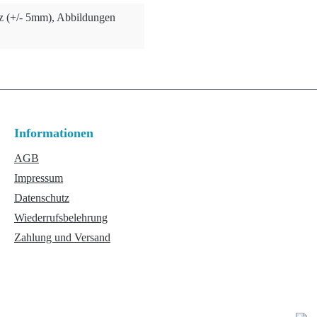
nz (+/- 5mm), Abbildungen
Informationen
AGB
Impressum
Datenschutz
Wiederrufsbelehrung
Zahlung und Versand