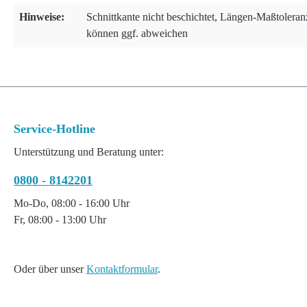
Hinweise:
Schnittkante nicht beschichtet, Längen-Maßtolera
können ggf. abweichen
Service-Hotline
Unterstützung und Beratung unter:
0800 - 8142201
Mo-Do, 08:00 - 16:00 Uhr
Fr, 08:00 - 13:00 Uhr
Oder über unser
Kontaktformular
.