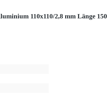
Aluminium 110x110/2,8 mm Länge 15