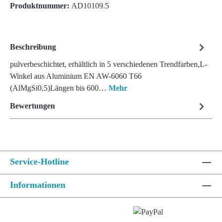
Produktnummer:
AD10109.5
Beschreibung
pulverbeschichtet, erhältlich in 5 verschiedenen Trendfarben,L-
Winkel aus Aluminium EN AW-6060 T66
(AlMgSi0,5)Längen bis 600…
Mehr
Bewertungen
Service-Hotline
Informationen