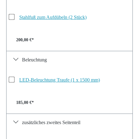
Stahlfuß zum Aufdübeln (2 Stück)
200,00 €*
Beleuchtung
LED-Beleuchtung Traufe (1 x 1500 mm)
185,00 €*
zusätzliches zweites Seitenteil