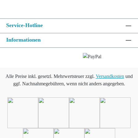
Service-Hotline
Informationen
Alle Preise inkl. gesetzl. Mehrwertsteuer zzgl.
Versandkosten
und
ggf. Nachnahmegebühren, wenn nicht anders angegeben.